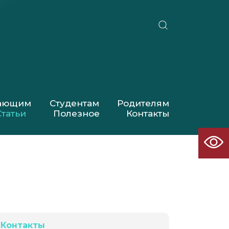
пающим
Студентам
Родителям
Статьи
Полезное
Контакты
Контакты