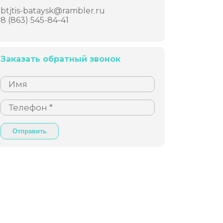
btjtis-bataysk@rambler.ru
8 (863) 545-84-41
Заказать обратный звонок
Отправить