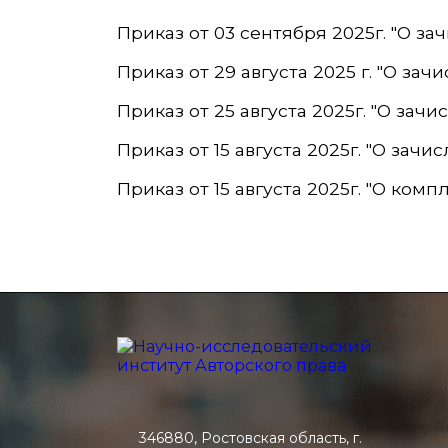
Приказ от 03 сентября 2025г. "О з
Приказ от 29 августа 2025 г. "О за
Приказ от 25 августа 2025г. "О за
Приказ от 15 августа 2025г. "О зач
Приказ от 15 августа 2025г. "О ком
346880, Ростовская область, г.