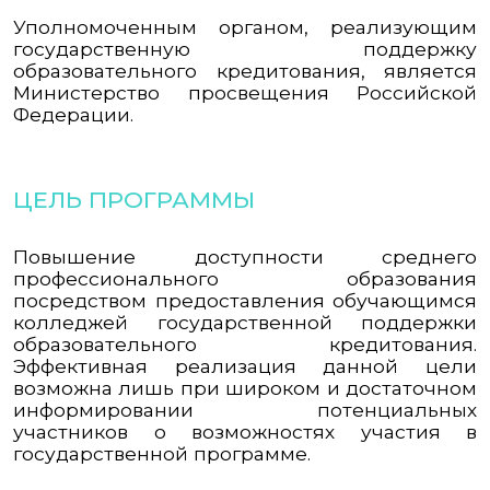
Уполномоченным органом, реализующим
государственную поддержку
образовательного кредитования, является
Министерство просвещения Российской
Федерации.
ЦЕЛЬ ПРОГРАММЫ
Повышение доступности среднего
профессионального образования
посредством предоставления обучающимся
колледжей государственной поддержки
образовательного кредитования.
Эффективная реализация данной цели
возможна лишь при широком и достаточном
информировании потенциальных
участников о возможностях участия в
государственной программе.