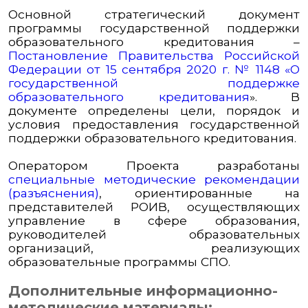
Основной стратегический документ
программы государственной поддержки
образовательного кредитования –
Постановление Правительства Российской
Федерации от 15 сентября 2020 г. № 1148 «О
государственной поддержке
образовательного кредитования
».
В
документе определены цели, порядок и
условия предоставления государственной
поддержки образовательного кредитования.
Оператором Проекта разработаны
специальные методические рекомендации
(разъяснения)
, ориентированные на
представителей РОИВ, осуществляющих
управление в сфере образования,
руководителей образовательных
организаций, реализующих
образовательные программы СПО.
Дополнительные информационно-
методические материалы: