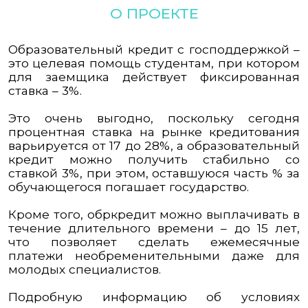
О ПРОЕКТЕ
Образовательный кредит с господдержкой –
это целевая помощь студентам, при котором
для заемщика действует фиксированная
ставка – 3%.
Это очень выгодно, поскольку сегодня
процентная ставка на рынке кредитования
варьируется от 17 до 28%, а образовательный
кредит можно получить стабильно со
ставкой 3%, при этом, оставшуюся часть % за
обучающегося погашает государство.
Кроме того, обркредит можно выплачивать в
течение длительного времени – до 15 лет,
что позволяет сделать ежемесячные
платежи необременительными даже для
молодых специалистов.
Подробную информацию об условиях