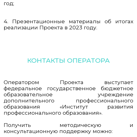
год;
4.
Презентационные материалы об итогах
реализации Проекта в 2023 году
.
КОНТАКТЫ ОПЕРАТОРА
Оператором Проекта выступает
федеральное государственное бюджетное
образовательное учреждение
дополнительного профессионального
образования «Институт развития
профессионального образования».
Получить методическую и
консультационную поддержку можно: