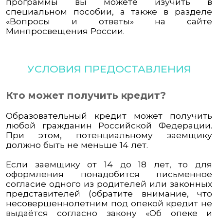
программы вы можете изучить в
специальном пособии, а также в разделе
«Вопросы и ответы» на сайте
Минпросвещения России.
УСЛОВИЯ ПРЕДОСТАВЛЕНИЯ
Кто может получить кредит?
Образовательный кредит может получить
любой гражданин Российской Федерации.
При этом, потенциальному заемщику
должно быть не меньше 14 лет.
Если заемщику от 14 до 18 лет, то для
оформления понадобится письменное
согласие одного из родителей или законных
представителей (обратите внимание, что
несовершеннолетним под опекой кредит не
выдаётся согласно закону «Об опеке и