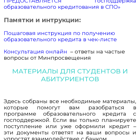
ПРЕДОСТАВЛЯЕТСЯ господдержка
образовательного кредитования в СПО»
Памятки и интрукции:
Пошаговая инструкция по получению
образовательного кредита в чек-листе
Консультация онлайн
– ответы на частые
вопросы от Минпросвещения
МАТЕРИАЛЫ ДЛЯ СТУДЕНТОВ И
АБИТУРИЕНТОВ
Здесь собраны все необходимые материалы,
которые помогут вам разобраться в
программе образовательного кредита с
господдержкой. Если вы только планируете
поступление или уже оформили кредит –
эти документы ответят на ваши вопросы и
упростят взаимодействие с банком.