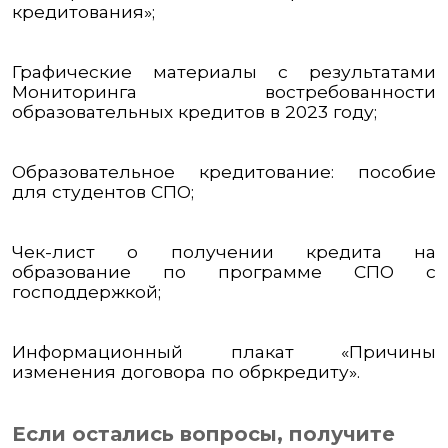
кредитования»;
Графические материалы с результатами
Мониторинга востребованности
образовательных кредитов в 2023 году;
Образовательное кредитование: пособие
для студентов СПО;
Чек-лист о получении кредита на
образование по программе СПО с
господдержкой;
Информационный плакат «Причины
изменения договора по обркредиту».
Если остались вопросы, получите