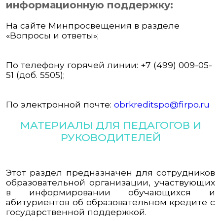
информационную поддержку:
На сайте Минпросвещения в разделе
«Вопросы и ответы»;
По телефону горячей линии: +7 (499) 009-05-
51 (доб. 5505);
По электронной почте:
obrkreditspo@firpo.ru
МАТЕРИАЛЫ ДЛЯ ПЕДАГОГОВ И
РУКОВОДИТЕЛЕЙ
Этот раздел предназначен для сотрудников
образовательной организации, участвующих
в информировании обучающихся и
абитуриентов об образовательном кредите с
государственной поддержкой.