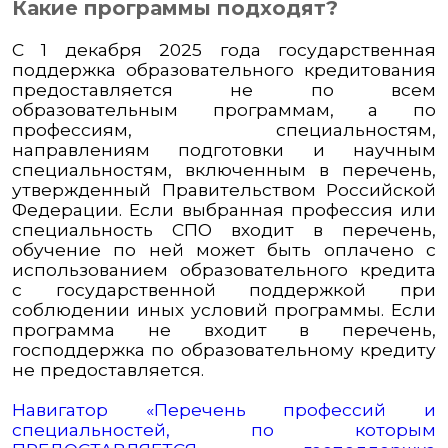
Какие программы подходят?
С 1 декабря 2025 года государственная
поддержка образовательного кредитования
предоставляется не по всем
образовательным программам, а по
профессиям, специальностям,
направлениям подготовки и научным
специальностям, включенным в перечень,
утвержденный Правительством Российской
Федерации. Если выбранная профессия или
специальность СПО входит в перечень,
обучение по ней может быть оплачено с
использованием образовательного кредита
с государственной поддержкой при
соблюдении иных условий программы. Если
программа не входит в перечень,
господдержка по образовательному кредиту
не предоставляется.
Навигатор «Перечень профессий и
специальностей, по которым