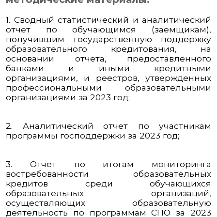
1.
Сводный статистический и аналитический
отчет по обучающимся (заемщикам),
получившим государственную поддержку
образовательного кредитования, на
основании отчета, предоставленного
банками и иными кредитными
организациями, и реестров, утвержденных
профессиональными образовательными
организациями за 2023 год;
2.
Аналитический отчет по участникам
программы господдержки за 2023 год
;
3.
Отчет по итогам мониторинга
востребованности образовательных
кредитов среди обучающихся
образовательных организаций,
осуществляющих образовательную
деятельность по программам СПО за 2023