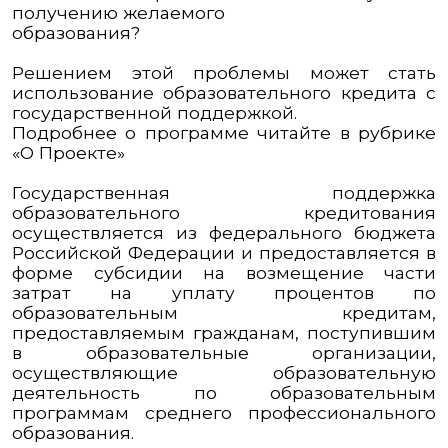
получению желаемого
образования?
Решением этой проблемы может стать
использование образовательного кредита с
государственной поддержкой.
Подробнее о программе читайте в рубрике
«О Проекте»
Государственная поддержка
образовательного кредитования
осуществляется из федерального бюджета
Российской Федерации и предоставляется в
форме субсидии на возмещение части
затрат на уплату процентов по
образовательным кредитам,
предоставляемым гражданам, поступившим
в образовательные организации,
осуществляющие образовательную
деятельность по образовательным
программам среднего профессионального
образования.