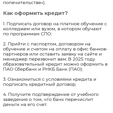
попечительстве»).
Как оформить кредит?
1. Подписать договор на платное обучение с
колледжем или вузом, в котором обучают
по
программам СПО;
2. Прийти с паспортом, договором на
обучение и счетом на оплату в офис банков-
партнеров или оставить заявку на сайте и
менеджер перезвонит вам; В 2025 году
образовательный кредит можно оформить в
ПАО Сбербанк и РНКБ Банк (ПАО);
3. Ознакомиться с условиями кредита и
подписать кредитный договор;
4. Получите подтверждение от учебного
заведения о том, что банк перечислит
деньги на его счет.