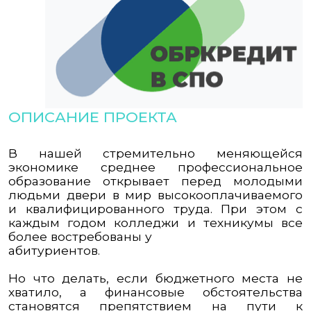
ОПИСАНИЕ ПРОЕКТА
В нашей стремительно меняющейся
экономике среднее профессиональное
образование открывает перед молодыми
людьми двери в мир высокооплачиваемого
и квалифицированного труда. При этом с
каждым годом колледжи и техникумы все
более востребованы у
абитуриентов.
Но что делать, если бюджетного места не
хватило, а финансовые обстоятельства
становятся препятствием на пути к