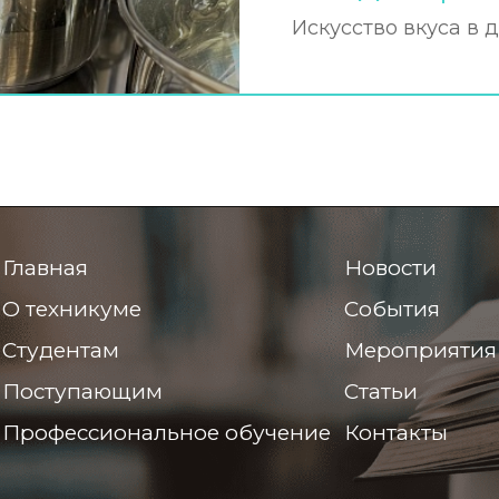
Искусство вкуса в 
Главная
Новости
О техникуме
События
Студентам
Мероприятия
Поступающим
Статьи
Профессиональное обучение
Контакты