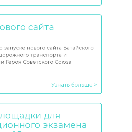
ового сайта
 запуске нового сайта Батайского
дорожного транспорта и
и Героя Советского Союза
Узнать больше
площадки для
ионного экзамена