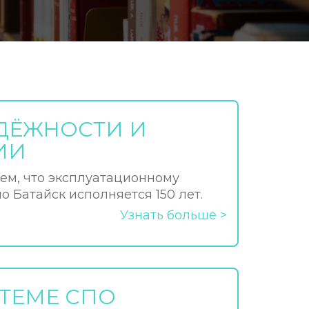
АДЁЖНОСТИ И
ИИ
ем, что эксплуатационному
 Батайск исполняется 150 лет.
Узнать больше
СТЕМЕ СПО