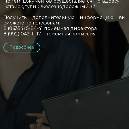
Прием документов осуществляется по адресу: г.
Батайск, тупик Железнодорожный,37
Получить дополнительную информацию вы
сможете по телефонам:
8 (86354) 5-84-41 приемная директора
8 (992) 042-11-17 - приемная комиссия
Подробнее