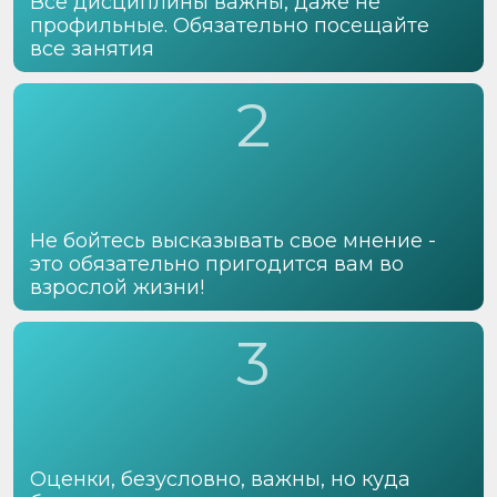
Все дисциплины важны, даже не
профильные. Обязательно посещайте
все занятия
2
Не бойтесь высказывать свое мнение -
это обязательно пригодится вам во
взрослой жизни!
3
Оценки, безусловно, важны, но куда