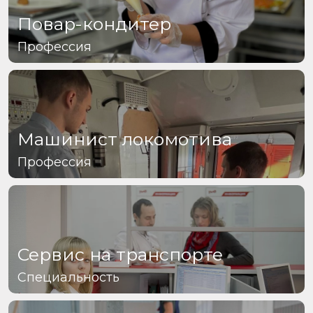
Повар-кондитер
Профессия
Машинист локомотива
Профессия
Сервис на транспорте
Специальность