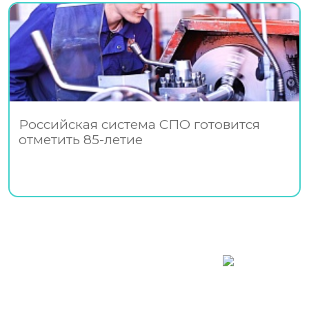
Российская система СПО готовится
отметить 85-летие