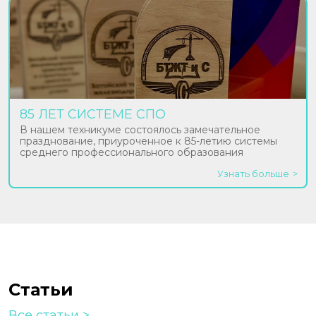
85 ЛЕТ СИСТЕМЕ СПО
В нашем техникуме состоялось замечательное
празднование, приуроченное к 85-летию системы
среднего профессионального образования
Узнать больше
Статьи
Все статьи