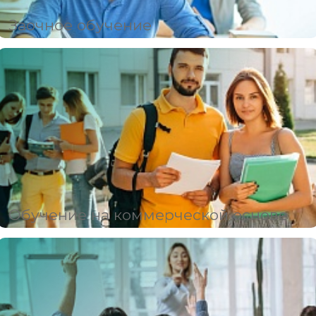
Заочное обучение
Обучение на коммерческой основе