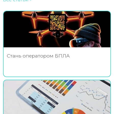
Стань оператором БПЛА