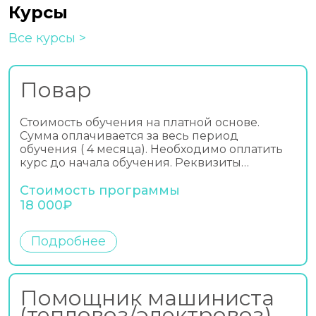
Курсы
Все курсы
Повар
Стоимость обучения на платной основе.
Сумма оплачивается за весь период
обучения ( 4 месяца). Необходимо оплатить
курс до начала обучения. Реквизиты…
Стоимость программы
18 000₽
Подробнее
Помощник машиниста
(тепловоз/электровоз)