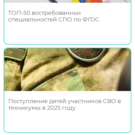
ТОП-50 востребованных
специальностей СПО по ФГОС
Поступление детей участников СВО в
техникумы в 2025 году