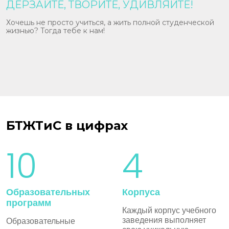
ДЕРЗАЙТЕ, ТВОРИТЕ, УДИВЛЯЙТЕ!
е
Хочешь не просто учиться, а жить полной студенческой
жизнью? Тогда тебе к нам!
БТЖТиС в цифрах
10
4
Образовательных
Корпуса
программ
Каждый корпус учебного
заведения выполняет
Образовательные