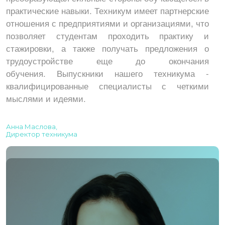
практические навыки.
Техникум имеет партнерские
отношения с предприятиями и организациями, что
позволяет студентам проходить практику и
стажировки, а также получать предложения о
трудоустройстве еще до окончания
обучения.
Выпускники нашего техникума -
квалифицированные специалисты с четкими
мыслями и идеями.
Анна Маслова,
Директор техникума