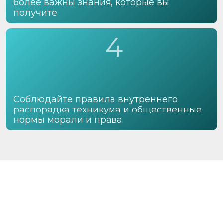
более важны знания, которые вы
получите
4
Соблюдайте правила внутреннего
распорядка техникума и общественные
нормы морали и права