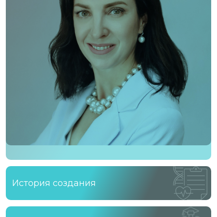
История создания