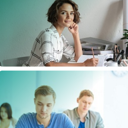
Целевое обучение