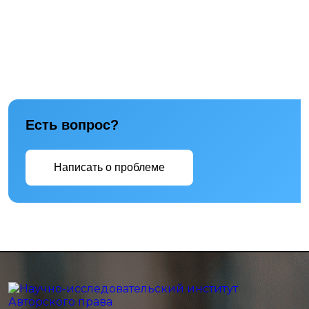
Есть вопрос?
Написать о проблеме