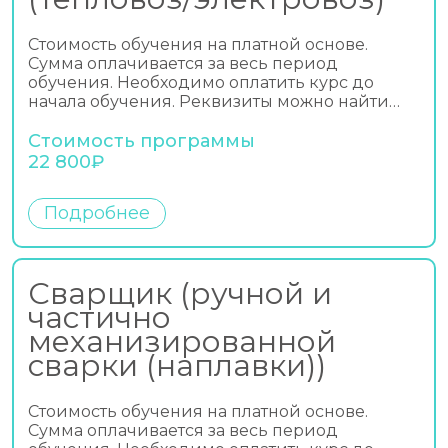
Стоимость обучения на платной основе.
Сумма оплачивается за весь период
обучения. Необходимо оплатить курс до
начала обучения. Реквизиты можно найти…
Стоимость программы
22 800₽
Подробнее
Сварщик (ручной и
частично
механизированной
сварки (наплавки))
Стоимость обучения на платной основе.
Сумма оплачивается за весь период