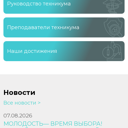
Руководство техникума
Преподаватели техникума
Наши достижения
Новости
Все новости
07.08.2026
МОЛОДОСТЬ— ВРЕМЯ ВЫБОРА!