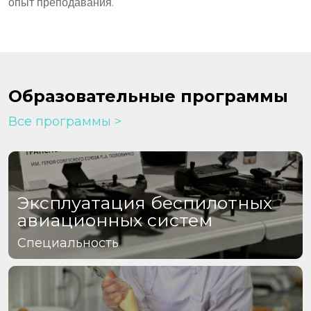
опыт преподавания.
Образовательные программы
Все программы
Эксплуатация беспилотных
авиационных систем
Специальность